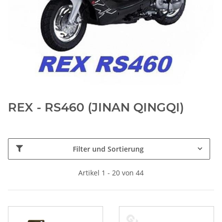
REX - RS460 (JINAN QINGQI)
Filter und Sortierung
Artikel 1 - 20 von 44