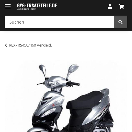
REX- RS450/460 Verkleid.