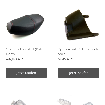
Sitzbank komplett (Rote
Spritzschutz Schutzblech
Naht)
vorn
44,90 €
*
9,95 €
*
Jetzt Kaufen
Jetzt Kaufen