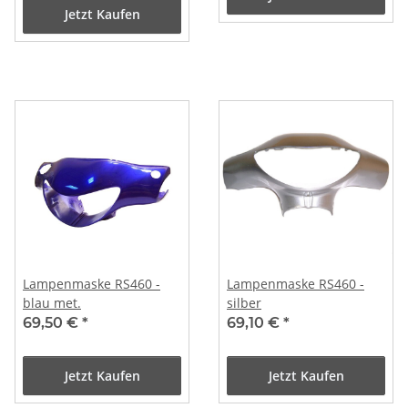
Jetzt Kaufen
Lampenmaske RS460 -
Lampenmaske RS460 -
blau met.
silber
69,50 €
*
69,10 €
*
Jetzt Kaufen
Jetzt Kaufen