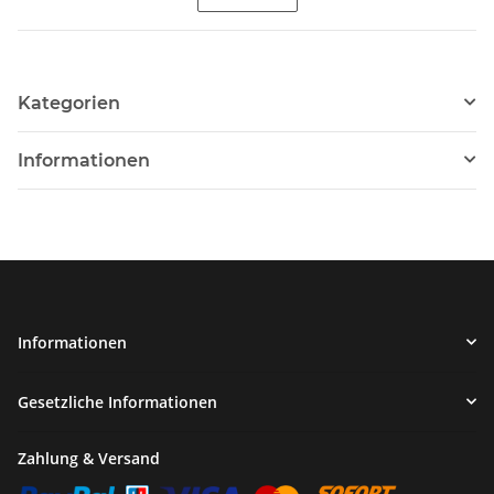
Kategorien
Informationen
Informationen
Gesetzliche Informationen
Zahlung & Versand