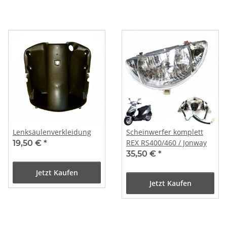
Lenksäulenverkleidung
Scheinwerfer komplett
REX RS400/460 / Jonway
19,50 €
*
35,50 €
*
Jetzt Kaufen
Jetzt Kaufen