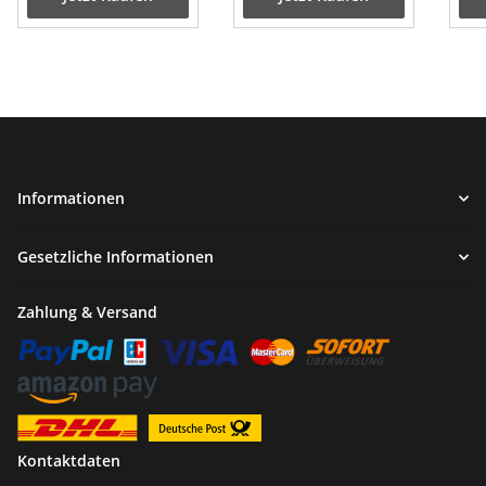
Informationen
Gesetzliche Informationen
Zahlung & Versand
Kontaktdaten