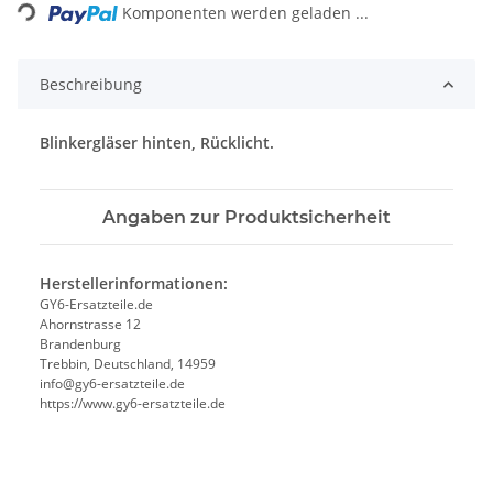
Komponenten werden geladen ...
Beschreibung
Blinkergläser hinten, Rücklicht.
Angaben zur Produktsicherheit
Herstellerinformationen:
GY6-Ersatzteile.de
Ahornstrasse 12
Brandenburg
Trebbin, Deutschland, 14959
info@gy6-ersatzteile.de
https://www.gy6-ersatzteile.de