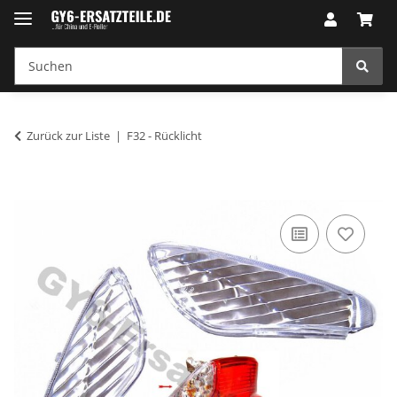
Zurück zur Liste
F32 - Rücklicht