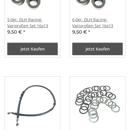
5,0gr. DLH Racing-
6,0gr. DLH Racing-
Variorollen Set 16x13
Variorollen Set 16x13
9,50 €
*
9,50 €
*
Jetzt Kaufen
Jetzt Kaufen