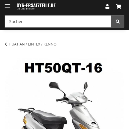
HUATIAN / LINTEX / KENNO