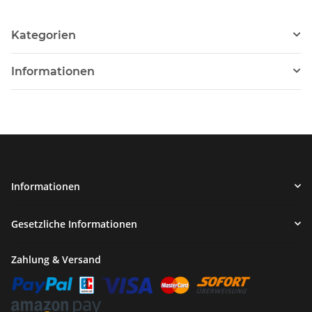
Kategorien
Informationen
Informationen
Gesetzliche Informationen
Zahlung & Versand