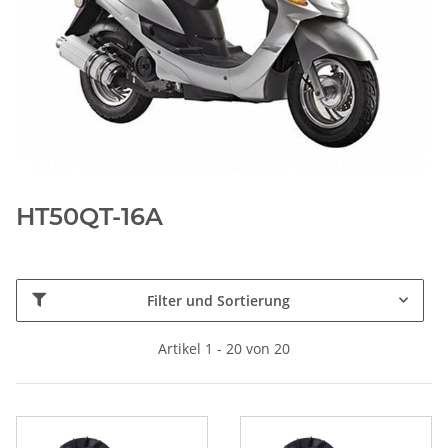
HT50QT-16A
Filter und Sortierung
Artikel 1 - 20 von 20