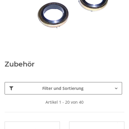
Zubehör
Filter und Sortierung
Artikel 1 - 20 von 40