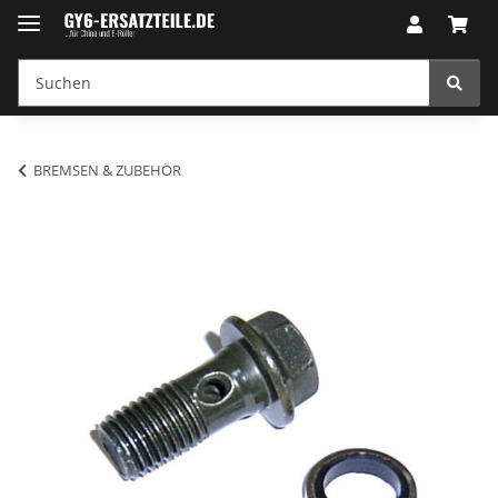
BREMSEN & ZUBEHÖR