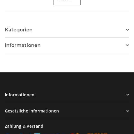
Kategorien
Informationen
Informationen
Gesetzliche Informationen
Zahlung & Versand