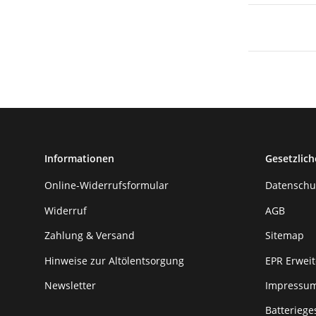
Informationen
Gesetzlich
Online-Widerrufsformular
Datenschu
Widerruf
AGB
Zahlung & Versand
Sitemap
Hinweise zur Altölentsorgung
EPR Erweit
Newsletter
Impressu
Batteriege