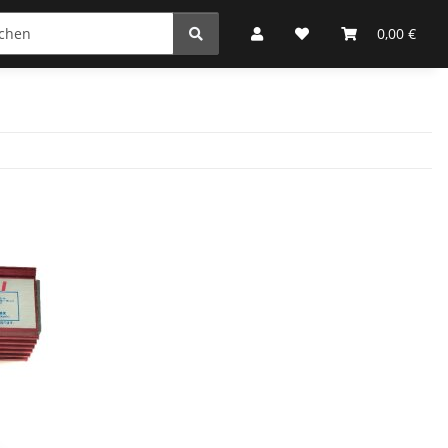
0,00 €