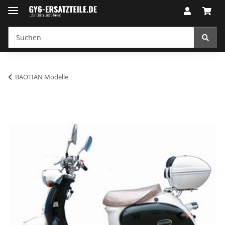
BAOTIAN Modelle