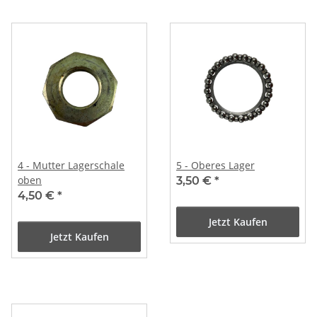
4 - Mutter Lagerschale
5 - Oberes Lager
oben
3,50 €
*
4,50 €
*
Jetzt Kaufen
Jetzt Kaufen