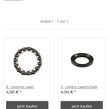
Artikel 1 - 7 von 7
8 - Unteres Lager
9 - Untere Lagerschale
4,50 €
*
4,50 €
*
Jetzt Kaufen
Jetzt Kaufen