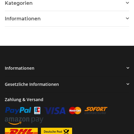
Kategorien
Informationen
Informationen
Gesetzliche Informationen
Zahlung & Versand