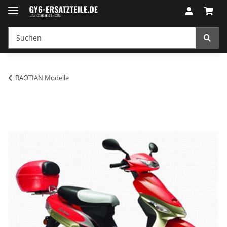
BAOTIAN Modelle