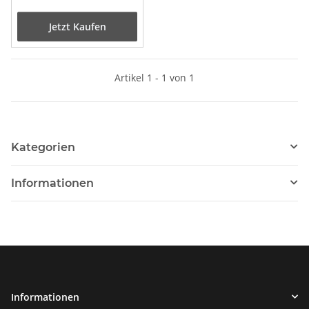
Jetzt Kaufen
Artikel 1 - 1 von 1
Kategorien
Informationen
Informationen