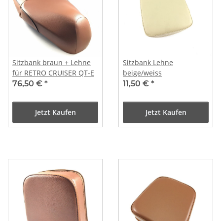
Sitzbank braun + Lehne
Sitzbank Lehne
für RETRO CRUISER QT-E
beige/weiss
76,50 €
*
11,50 €
*
Jetzt Kaufen
Jetzt Kaufen