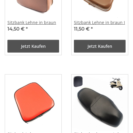
Sitzbank Lehne in braun
Sitzbank Lehne in braun I
14,50 €
*
11,50 €
*
Jetzt Kaufen
Jetzt Kaufen