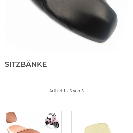
SITZBÄNKE
Artikel 1 - 6 von 6