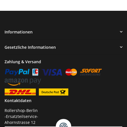
Informationen
Gesetzliche Informationen
Zahlung & Versand
Kontaktdaten
Rollershop-Berlin
-Ersatzteilservice-
Ahornstrasse 12