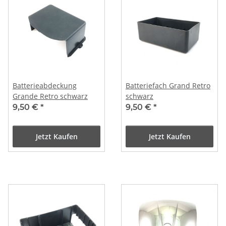
Batterieabdeckung
Batteriefach Grand Retro
Grande Retro schwarz
schwarz
9,50 €
*
9,50 €
*
Jetzt Kaufen
Jetzt Kaufen