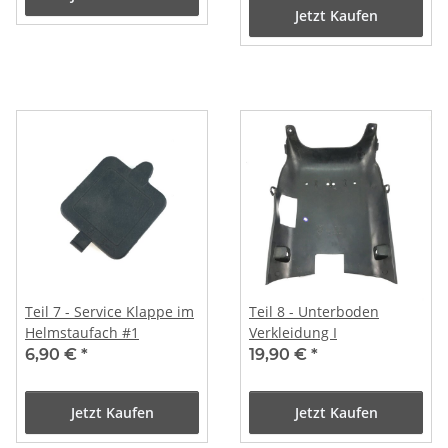
Jetzt Kaufen
Teil 7 - Service Klappe im
Teil 8 - Unterboden
Helmstaufach #1
Verkleidung I
6,90 €
*
19,90 €
*
Jetzt Kaufen
Jetzt Kaufen