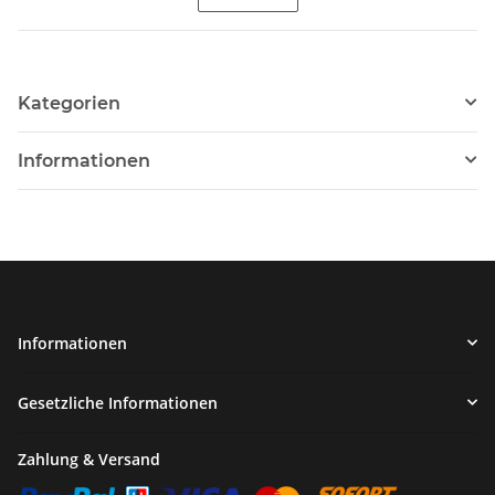
Kategorien
Informationen
Informationen
Gesetzliche Informationen
Zahlung & Versand