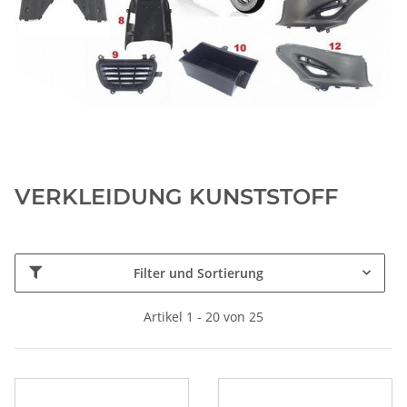
VERKLEIDUNG KUNSTSTOFF
Filter und Sortierung
Artikel 1 - 20 von 25