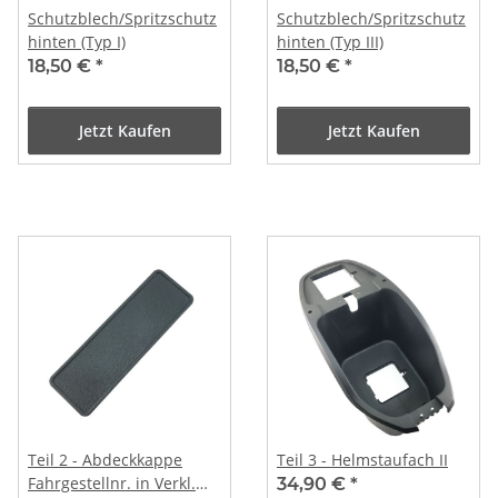
Schutzblech/Spritzschutz
Schutzblech/Spritzschutz
hinten (Typ I)
hinten (Typ III)
18,50 €
*
18,50 €
*
Jetzt Kaufen
Jetzt Kaufen
Teil 2 - Abdeckkappe
Teil 3 - Helmstaufach II
Fahrgestellnr. in Verkl.
34,90 €
*