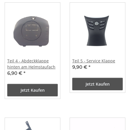
Teil 4 - Abdeckklappe
Teil 5 - Service Klappe
hinten am Helmstaufach
9,90 €
*
6,90 €
*
Jetzt Kaufen
Jetzt Kaufen