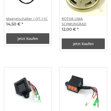
Magnetschalter / QT-11C
ROTOR LIMA
SCHWUNGRAD
14,50 €
*
12,00 €
*
Jetzt Kaufen
Jetzt Kaufen