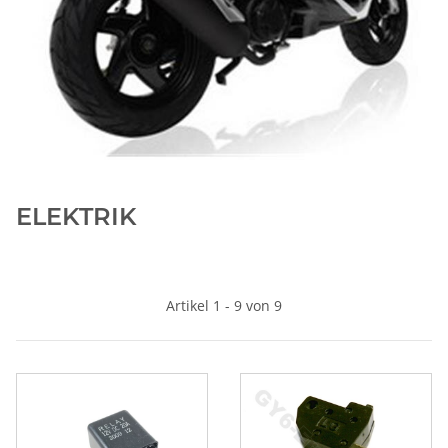
ELEKTRIK
Artikel 1 - 9 von 9