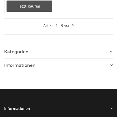
Jetzt Kaufen
Artikel 1 - 9 von 9
Kategorien
Informationen
Informationen