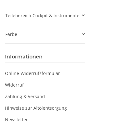
Teilebereich Cockpit & Instrumente
Farbe
Informationen
Online-Widerrufsformular
Widerruf
Zahlung & Versand
Hinweise zur Altölentsorgung
Newsletter