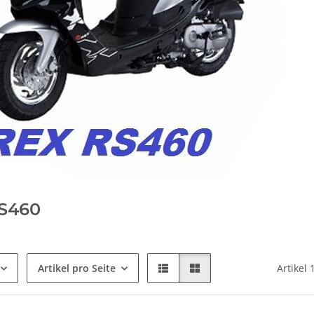
RS460
Artikel pro Seite
Artikel 