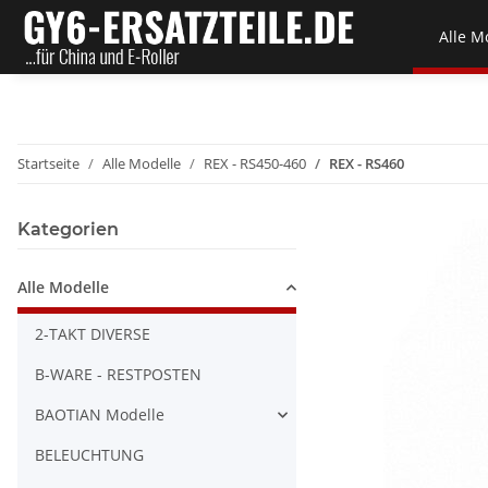
Alle M
Startseite
Alle Modelle
REX - RS450-460
REX - RS460
Kategorien
Alle Modelle
2-TAKT DIVERSE
B-WARE - RESTPOSTEN
BAOTIAN Modelle
BELEUCHTUNG