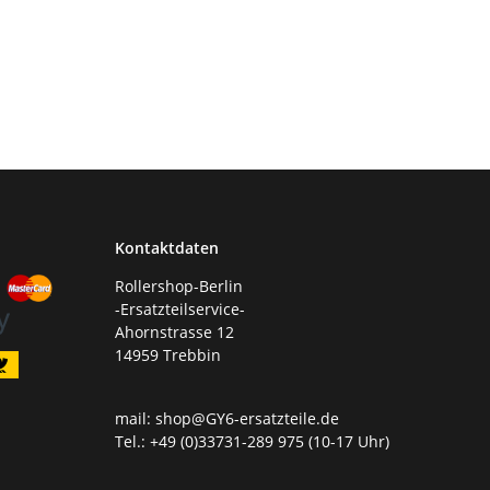
Kontaktdaten
Rollershop-Berlin
-Ersatzteilservice-
Ahornstrasse 12
14959 Trebbin
mail: shop@GY6-ersatzteile.de
Tel.: +49 (0)33731-289 975 (10-17 Uhr)