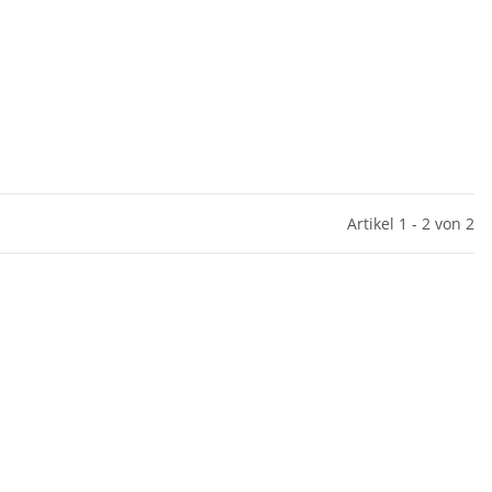
Artikel 1 - 2 von 2