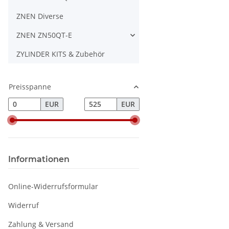
ZNEN Diverse
ZNEN ZN50QT-E
ZYLINDER KITS & Zubehör
Preisspanne
EUR
EUR
Informationen
Online-Widerrufsformular
Widerruf
Zahlung & Versand