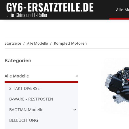
Alle M
Startseite
Alle Modelle
Komplett Motoren
Kategorien
Alle Modelle
2-TAKT DIVERSE
B-WARE - RESTPOSTEN
BAOTIAN Modelle
BELEUCHTUNG