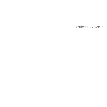
Artikel 1 - 2 von 2