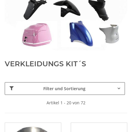
VERKLEIDUNGS KIT´S
Filter und Sortierung
Artikel 1 - 20 von 72