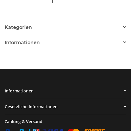
Kategorien
Informationen
Informationen
Gesetzliche Informationen
Zahlung & Versand