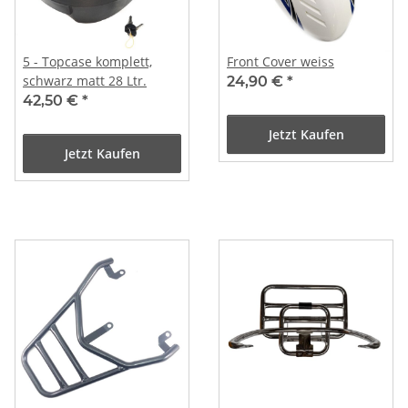
5 - Topcase komplett,
Front Cover weiss
schwarz matt 28 Ltr.
24,90 €
*
42,50 €
*
Jetzt Kaufen
Jetzt Kaufen