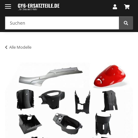
Alle Modelle