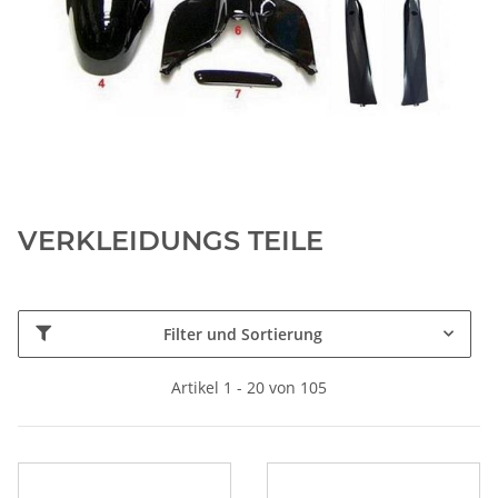
VERKLEIDUNGS TEILE
Filter und Sortierung
Artikel 1 - 20 von 105