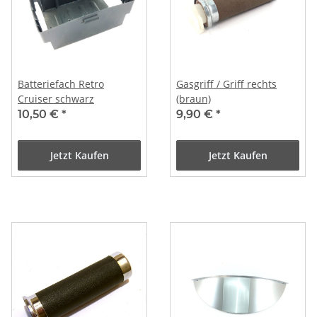
Batteriefach Retro
Gasgriff / Griff rechts
Cruiser schwarz
(braun)
10,50 €
*
9,90 €
*
Jetzt Kaufen
Jetzt Kaufen