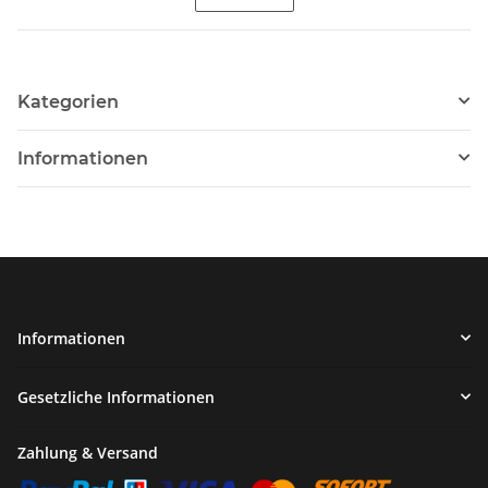
Kategorien
Informationen
Informationen
Gesetzliche Informationen
Zahlung & Versand