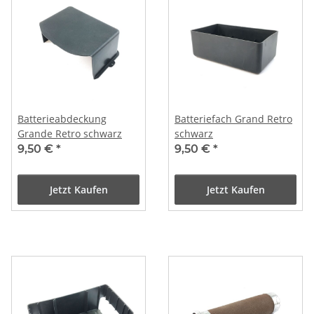
Batterieabdeckung
Batteriefach Grand Retro
Grande Retro schwarz
schwarz
9,50 €
*
9,50 €
*
Jetzt Kaufen
Jetzt Kaufen