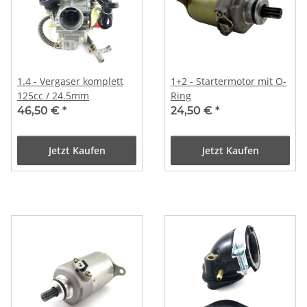
1.4 - Vergaser komplett
1+2 - Startermotor mit O-
125cc / 24.5mm
Ring
46,50 €
*
24,50 €
*
Jetzt Kaufen
Jetzt Kaufen