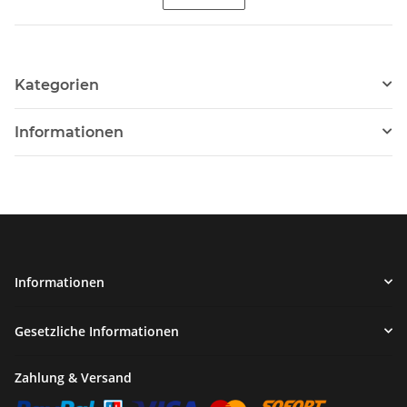
Kategorien
Informationen
Informationen
Gesetzliche Informationen
Zahlung & Versand