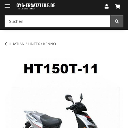
HUATIAN / LINTEX / KENNO