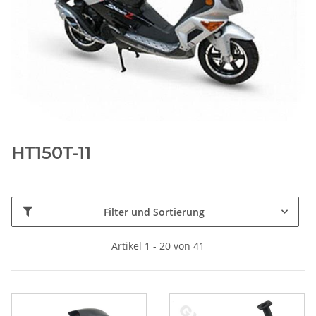
HT150T-11
Filter und Sortierung
Artikel 1 - 20 von 41