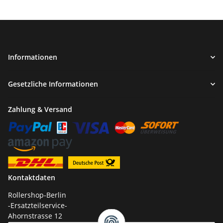
Informationen
Gesetzliche Informationen
Zahlung & Versand
Kontaktdaten
Rollershop-Berlin
-Ersatzteilservice-
Ahornstrasse 12