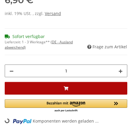
6,90 €
inkl. 19% USt. , zzgl.
Versand
Sofort verfügbar
Lieferzeit:
1 - 3 Werktage**
(DE - Ausland
Frage zum Artikel
abweichend)
Komponenten werden geladen ...
Loading...