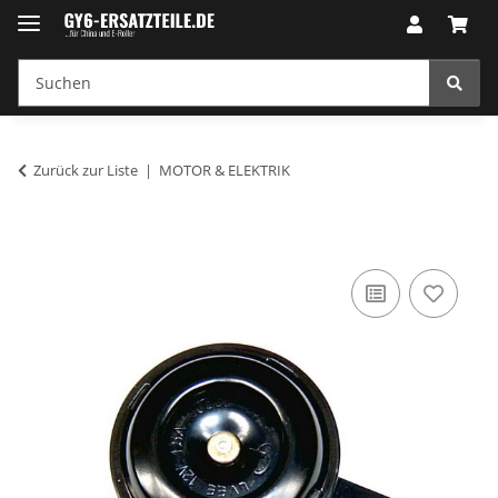
Zurück zur Liste
MOTOR & ELEKTRIK