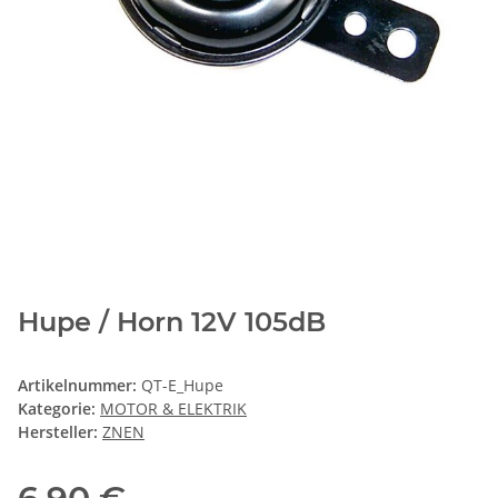
Hupe / Horn 12V 105dB
Artikelnummer:
QT-E_Hupe
Kategorie:
MOTOR & ELEKTRIK
Hersteller:
ZNEN