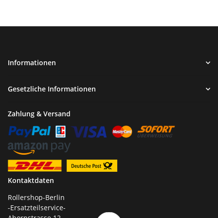
Informationen
Gesetzliche Informationen
Zahlung & Versand
Kontaktdaten
Rollershop-Berlin
-Ersatzteilservice-
Ahornstrasse 12