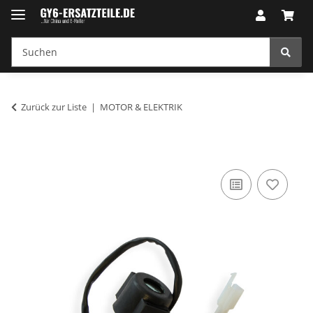
Zurück zur Liste
MOTOR & ELEKTRIK