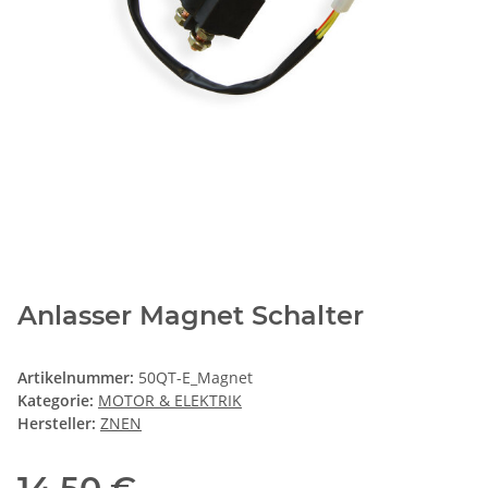
Anlasser Magnet Schalter
Artikelnummer:
50QT-E_Magnet
Kategorie:
MOTOR & ELEKTRIK
Hersteller:
ZNEN