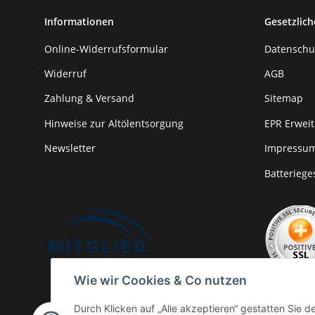
Informationen
Gesetzlich
Online-Widerrufsformular
Datenschu
Widerruf
AGB
Zahlung & Versand
Sitemap
Hinweise zur Altölentsorgung
EPR Erweit
Newsletter
Impressu
Batteriege
Wie wir Cookies & Co nutzen
Durch Klicken auf „Alle akzeptieren“ gestatten Sie 