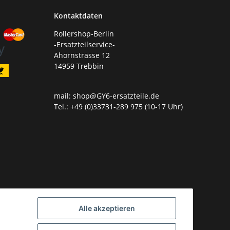
Kontaktdaten
Rollershop-Berlin
-Ersatzteilservice-
Ahornstrasse 12
14959 Trebbin
mail: shop@GY6-ersatzteile.de
Tel.: +49 (0)33731-289 975 (10-17 Uhr)
Alle akzeptieren