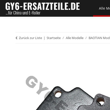
Alle M
Zurück zur Liste
Startseite
Alle Modelle
BAOTIAN Mode