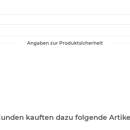
Angaben zur Produktsicherheit
unden kauften dazu folgende Artike