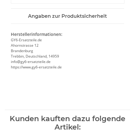
Angaben zur Produktsicherheit
Herstellerinformationen:
GY6-Ersatzteile.de
Ahornstrasse 12
Brandenburg
Trebbin, Deutschland, 14959
info@gy6-ersatzteile.de
https://www.gy6-ersatzteile.de
Kunden kauften dazu folgende
Artikel: