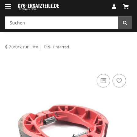
Zurück zur Liste
F19-Hinterrad