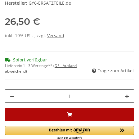
Hersteller:
GY6-ERSATZTEILE.de
26,50 €
inkl. 19% USt. , zzgl.
Versand
Sofort verfügbar
Lieferzeit:
1 - 3 Werktage**
(DE - Ausland
Frage zum Artikel
abweichend)