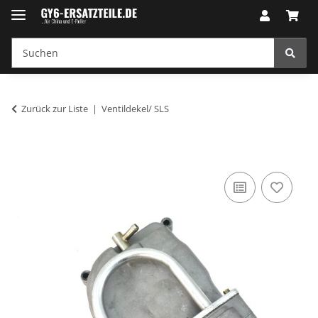
Zurück zur Liste
Ventildekel/ SLS