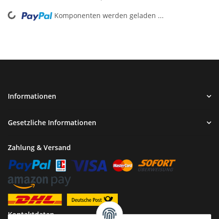
Komponenten werden geladen ...
Loading...
Informationen
Gesetzliche Informationen
Zahlung & Versand
Kontaktdaten