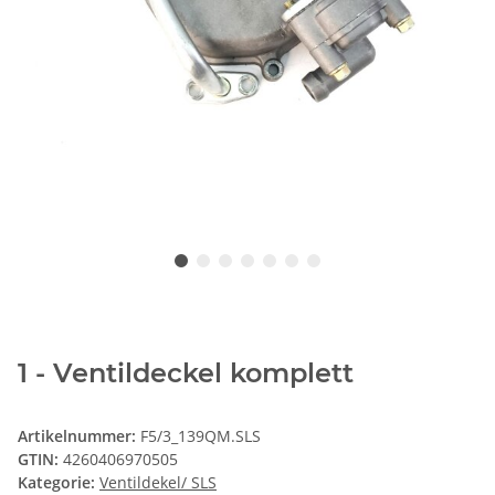
1 - Ventildeckel komplett
Artikelnummer:
F5/3_139QM.SLS
GTIN:
4260406970505
Kategorie:
Ventildekel/ SLS