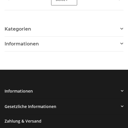
Kategorien
Informationen
Informationen
Gesetzliche Informationen
Zahlung & Versand