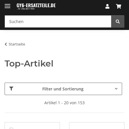
Startseite
Top-Artikel
Filter und Sortierung
Artikel 1 - 20 von 153