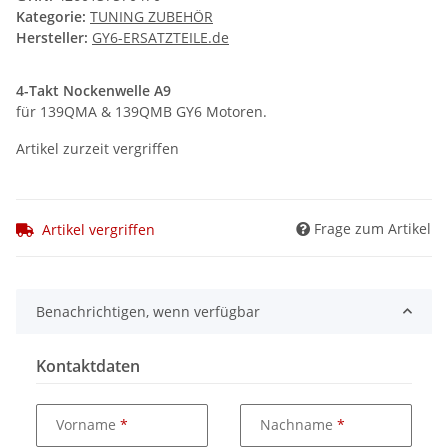
Kategorie:
TUNING ZUBEHÖR
Hersteller:
GY6-ERSATZTEILE.de
4-Takt Nockenwelle A9
für 139QMA & 139QMB GY6 Motoren.
Artikel zurzeit vergriffen
Frage zum Artikel
Artikel vergriffen
Benachrichtigen, wenn verfügbar
Kontaktdaten
Vorname
Nachname