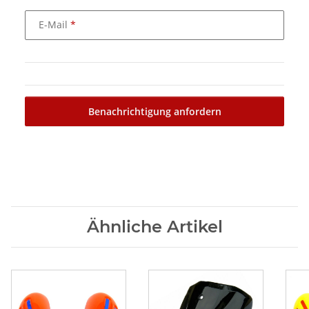
E-Mail
Benachrichtigung anfordern
Ähnliche Artikel