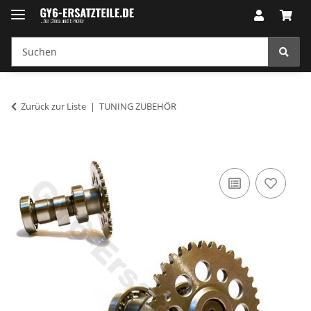
Zurück zur Liste
TUNING ZUBEHÖR