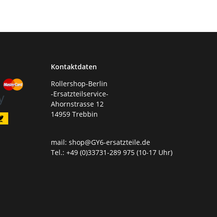
Kontaktdaten
Rollershop-Berlin
-Ersatzteilservice-
Ahornstrasse 12
14959 Trebbin
mail: shop@GY6-ersatzteile.de
Tel.: +49 (0)33731-289 975 (10-17 Uhr)