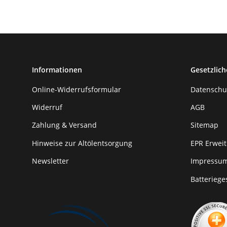
Informationen
Gesetzlich
Online-Widerrufsformular
Datenschu
Widerruf
AGB
Zahlung & Versand
Sitemap
Hinweise zur Altölentsorgung
EPR Erweit
Newsletter
Impressu
Batteriege