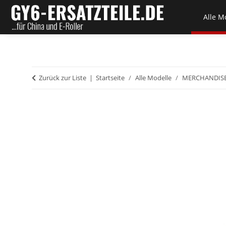
Alle M
Zurück zur Liste
Startseite
Alle Modelle
MERCHANDISE 