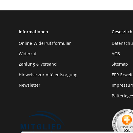
Informationen
Gesetzlich
Online-Widerrufsformular
Datenschu
Widerruf
AGB
Zahlung & Versand
Sitemap
Hinweise zur Altölentsorgung
EPR Erweit
Newsletter
Impressu
Batteriege