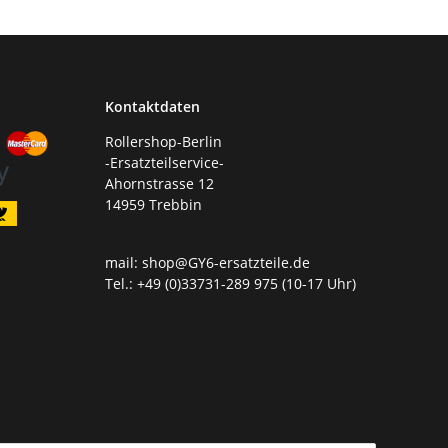
Kontaktdaten
Rollershop-Berlin
-Ersatzteilservice-
Ahornstrasse 12
14959 Trebbin
mail: shop@GY6-ersatzteile.de
Tel.: +49 (0)33731-289 975 (10-17 Uhr)