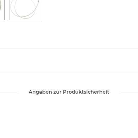
Angaben zur Produktsicherheit