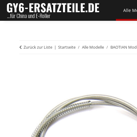
Alle M
Zurück zur Liste
Startseite
Alle Modelle
BAOTIAN Mode