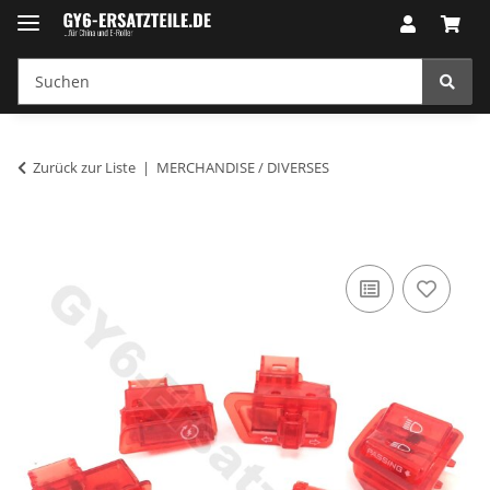
Zurück zur Liste
MERCHANDISE / DIVERSES