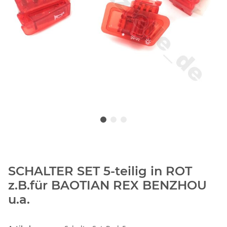
SCHALTER SET 5-teilig in ROT
z.B.für BAOTIAN REX BENZHOU
u.a.