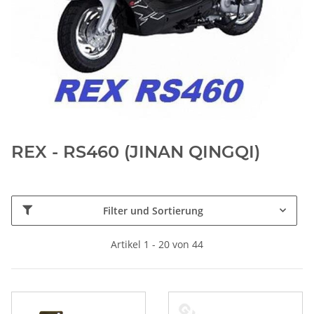
REX - RS460 (JINAN QINGQI)
Filter und Sortierung
Artikel 1 - 20 von 44