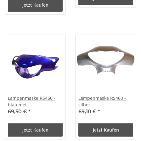
Jetzt Kaufen
Lampenmaske RS460 -
Lampenmaske RS460 -
blau met.
silber
69,50 €
*
69,10 €
*
Jetzt Kaufen
Jetzt Kaufen