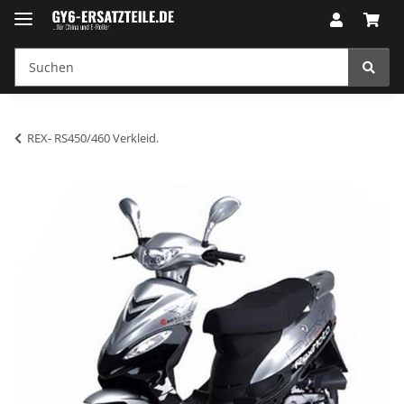
REX- RS450/460 Verkleid.