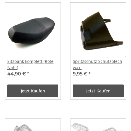
Sitzbank komplett (Rote
Spritzschutz Schutzblech
Naht)
vorn
44,90 €
*
9,95 €
*
Jetzt Kaufen
Jetzt Kaufen