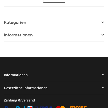
Kategorien
Informationen
Informationen
Gesetzliche Informationen
Zahlung & Versand