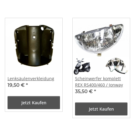
Lenksäulenverkleidung
Scheinwerfer komplett
REX RS400/460 / Jonway
19,50 €
*
35,50 €
*
Jetzt Kaufen
Jetzt Kaufen