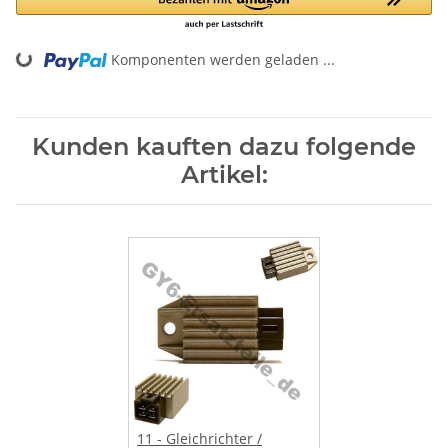
Komponenten werden geladen ...
Loading...
Kunden kauften dazu folgende
Artikel:
11 - Gleichrichter /