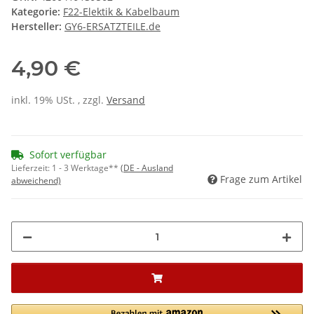
Kategorie:
F22-Elektik & Kabelbaum
Hersteller:
GY6-ERSATZTEILE.de
4,90 €
inkl. 19% USt. , zzgl.
Versand
Sofort verfügbar
Lieferzeit:
1 - 3 Werktage**
(DE - Ausland
Frage zum Artikel
abweichend)