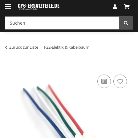
Zurück zur Liste
F22-Elektik & Kabelbaum