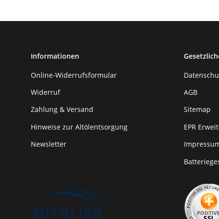
Informationen
Gesetzlich
Online-Widerrufsformular
Datenschu
Widerruf
AGB
Zahlung & Versand
Sitemap
Hinweise zur Altölentsorgung
EPR Erweit
Newsletter
Impressu
Batteriege