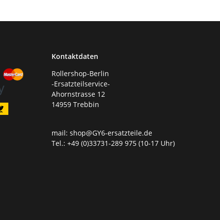
Kontaktdaten
Rollershop-Berlin
-Ersatzteilservice-
Ahornstrasse 12
14959 Trebbin
mail: shop@GY6-ersatzteile.de
Tel.: +49 (0)33731-289 975 (10-17 Uhr)