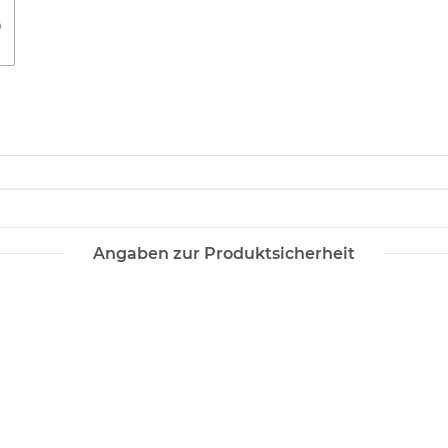
Angaben zur Produktsicherheit