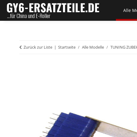
Alle M
Zurück zur Liste
Startseite
Alle Modelle
TUNING ZUB