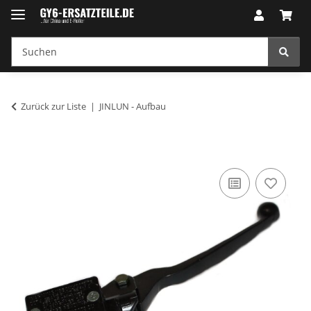
Zurück zur Liste
JINLUN - Aufbau