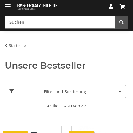
Startseite
Unsere Bestseller
Filter und Sortierung
Artikel 1 - 20 von 42