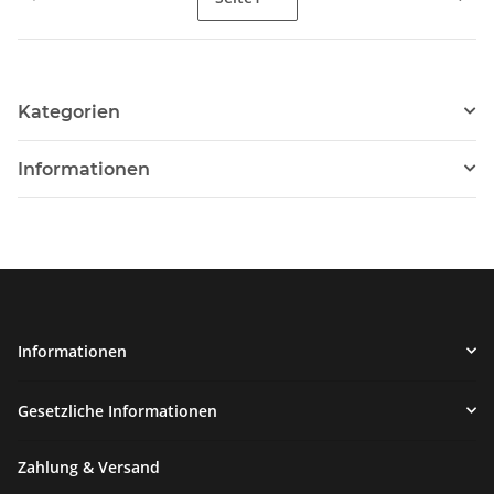
Kategorien
Informationen
Informationen
Gesetzliche Informationen
Zahlung & Versand