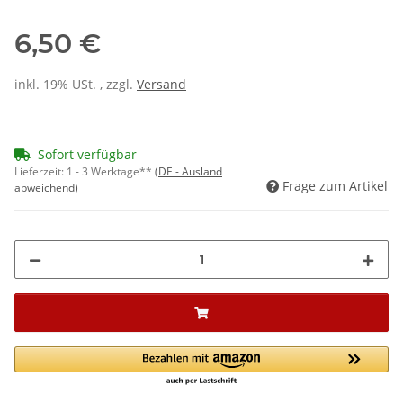
6,50 €
inkl. 19% USt. , zzgl.
Versand
Sofort verfügbar
Lieferzeit:
1 - 3 Werktage**
(DE - Ausland
Frage zum Artikel
abweichend)