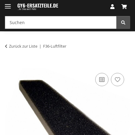
Zurück zur Liste
F36-Luftfilter