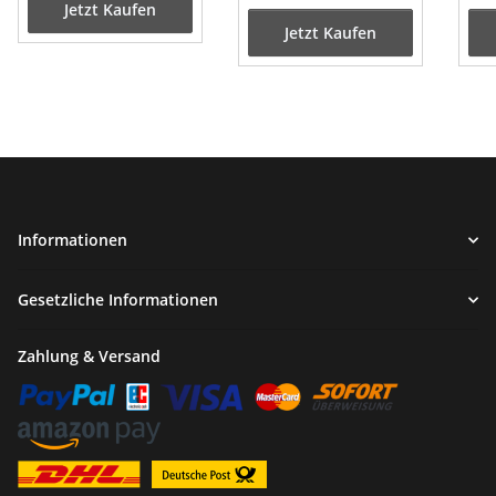
Jetzt Kaufen
SHENKE REX RS
Jetzt Kaufen
CHINAROLLER 4-TAKT
Informationen
Gesetzliche Informationen
Zahlung & Versand