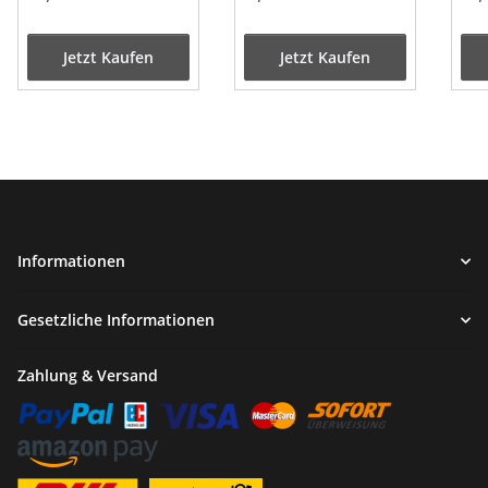
GY6 4T Euro 4
Jetzt Kaufen
Jetzt Kaufen
Informationen
Gesetzliche Informationen
Zahlung & Versand