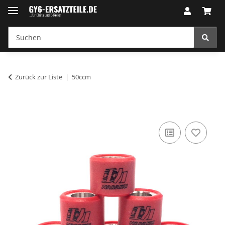
Zurück zur Liste
50ccm