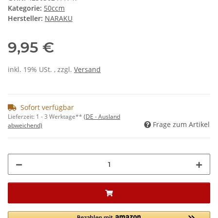
Kategorie:
50ccm
Hersteller:
NARAKU
9,95 €
inkl. 19% USt. , zzgl.
Versand
Sofort verfügbar
Lieferzeit:
1 - 3 Werktage**
(DE - Ausland
Frage zum Artikel
abweichend)