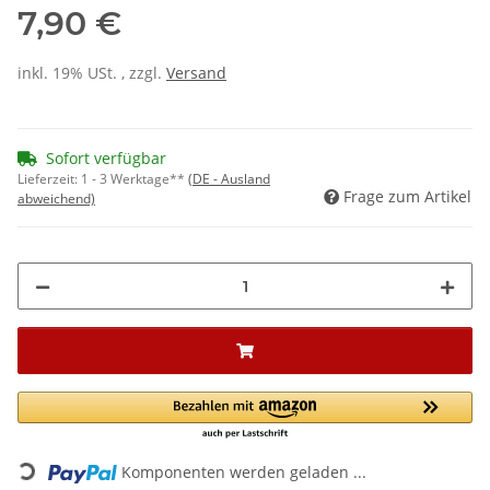
7,90 €
inkl. 19% USt. , zzgl.
Versand
Sofort verfügbar
Lieferzeit:
1 - 3 Werktage**
(DE - Ausland
Frage zum Artikel
abweichend)
Loading...
Komponenten werden geladen ...