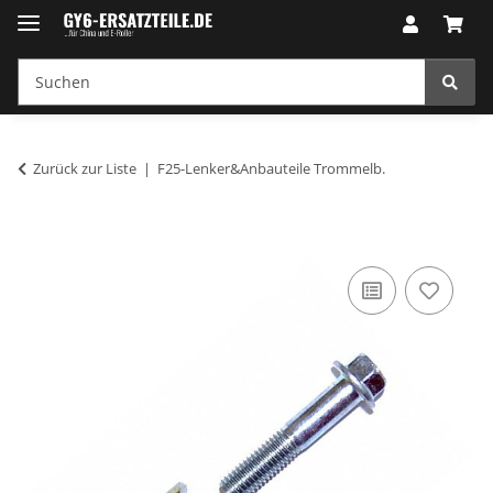
Zurück zur Liste
F25-Lenker&Anbauteile Trommelb.