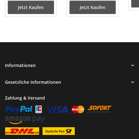
Jetzt Kaufen
Jetzt Kaufen
Informationen
Gesetzliche Informationen
Zahlung & Versand