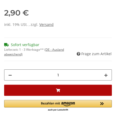
2,90 €
inkl. 19% USt. , zzgl.
Versand
Sofort verfügbar
Lieferzeit:
1 - 3 Werktage**
(DE - Ausland
Frage zum Artikel
abweichend)
Loading...