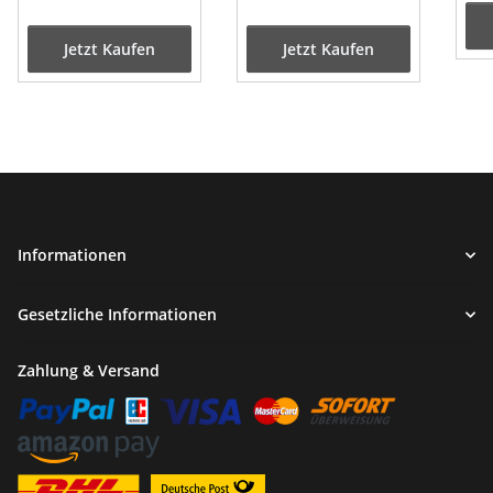
Jetzt Kaufen
Jetzt Kaufen
Informationen
Gesetzliche Informationen
Zahlung & Versand