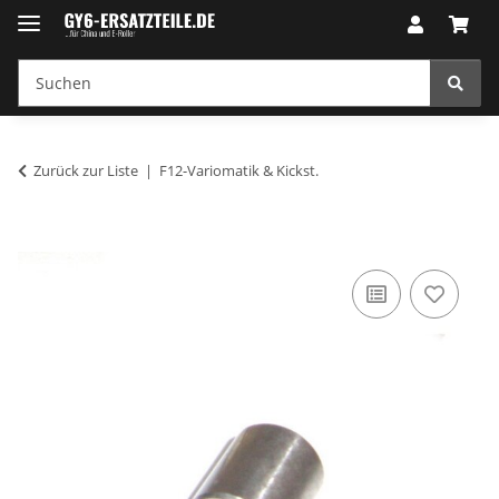
Zurück zur Liste
F12-Variomatik & Kickst.