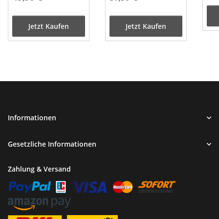
Jetzt Kaufen
Jetzt Kaufen
Informationen
Gesetzliche Informationen
Zahlung & Versand