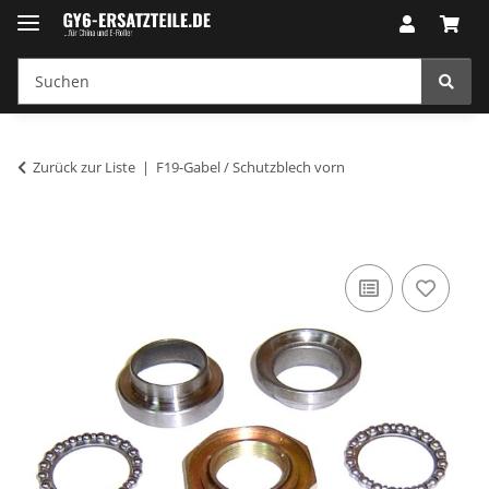
Zurück zur Liste
F19-Gabel / Schutzblech vorn