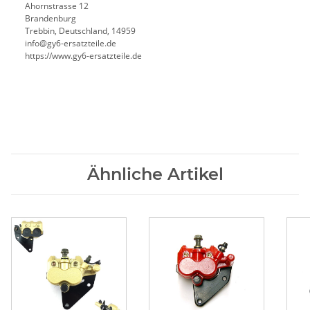
Ahornstrasse 12
Brandenburg
Trebbin, Deutschland, 14959
info@gy6-ersatzteile.de
https://www.gy6-ersatzteile.de
Ähnliche Artikel