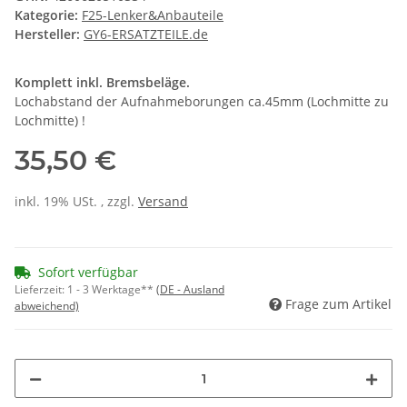
Kategorie:
F25-Lenker&Anbauteile
Hersteller:
GY6-ERSATZTEILE.de
Komplett inkl. Bremsbeläge.
Lochabstand der Aufnahmeborungen ca.45mm (Lochmitte zu
Lochmitte) !
35,50 €
inkl. 19% USt. , zzgl.
Versand
Sofort verfügbar
Lieferzeit:
1 - 3 Werktage**
(DE - Ausland
Frage zum Artikel
abweichend)