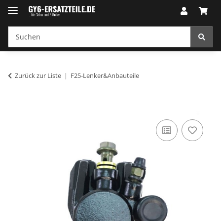
Zurück zur Liste
F25-Lenker&Anbauteile