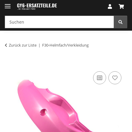
Zurück zur Liste
F30-Helmfach/Verkleidung