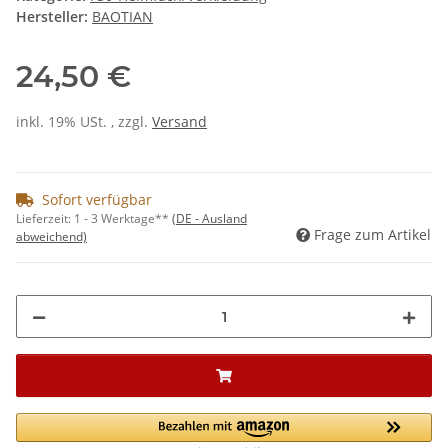
Hersteller:
BAOTIAN
24,50 €
inkl. 19% USt. , zzgl.
Versand
Sofort verfügbar
Lieferzeit:
1 - 3 Werktage**
(DE - Ausland
Frage zum Artikel
abweichend)