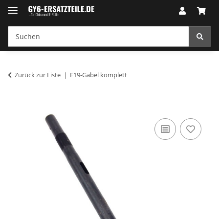
Zurück zur Liste
F19-Gabel komplett