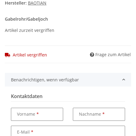
Hersteller:
BAOTIAN
Gabelrohr/Gabeljoch
Artikel zurzeit vergriffen
Frage zum Artikel
Artikel vergriffen
Benachrichtigen, wenn verfügbar
Kontaktdaten
Vorname
Nachname
E-Mail