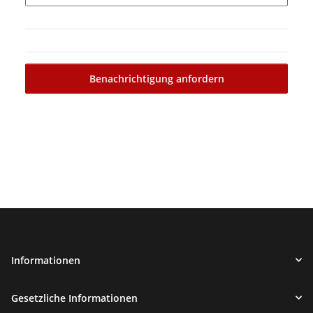
Benachrichtigung anfordern
Informationen
Gesetzliche Informationen